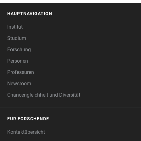
HAUPTNAVIGATION
FOOTER
Institut
Studium
Forschung
Personen
Professuren
Newsroom
Chancengleichheit und Diversität
FÜR FORSCHENDE
Kontaktübersicht