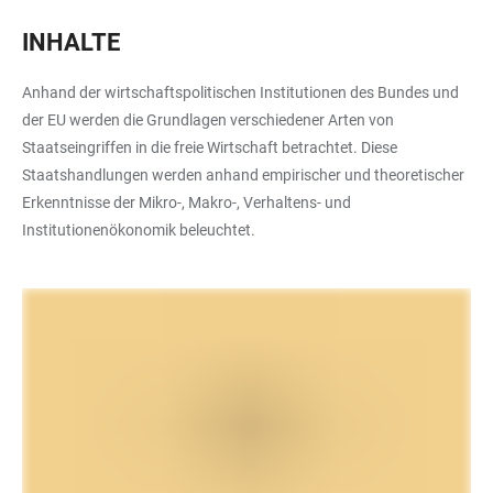
INHALTE
Anhand der wirtschaftspolitischen Institutionen des Bundes und
der EU werden die Grundlagen verschiedener Arten von
Staatseingriffen in die freie Wirtschaft betrachtet. Diese
Staatshandlungen werden anhand empirischer und theoretischer
Erkenntnisse der Mikro-, Makro-, Verhaltens- und
Institutionenökonomik beleuchtet.