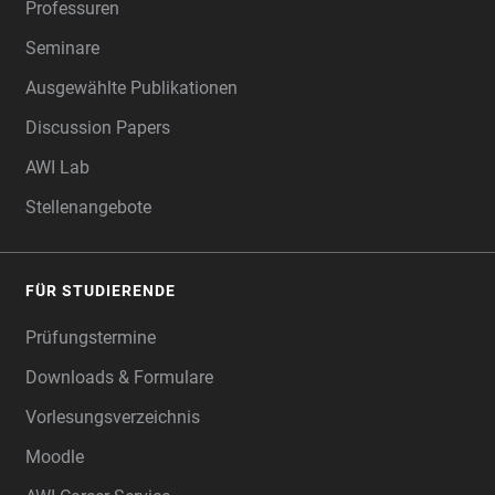
Professuren
Seminare
Ausgewählte Publikationen
Discussion Papers
AWI Lab
Stellenangebote
FÜR STUDIERENDE
Prüfungstermine
Downloads & Formulare
Vorlesungsverzeichnis
Moodle