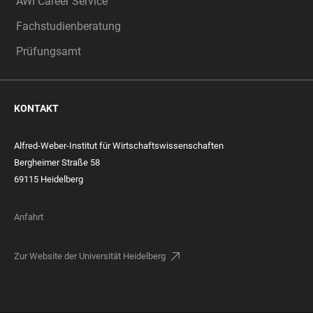
AWI Career Service
Fachstudienberatung
Prüfungsamt
KONTAKT
Alfred-Weber-Institut für Wirtschaftswissenschaften
Bergheimer Straße 58
69115 Heidelberg
Anfahrt
Zur Website der Universität Heidelberg