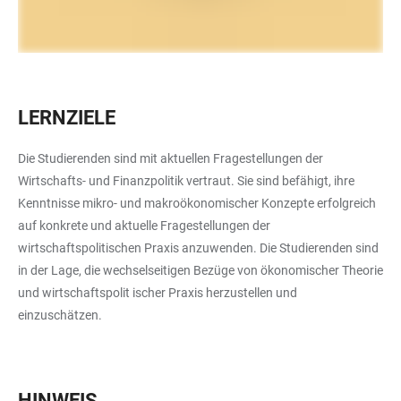
LERNZIELE
Die Studierenden sind mit aktuellen Fragestellungen der
Wirtschafts- und Finanzpolitik vertraut. Sie sind befähigt, ihre
Kenntnisse mikro- und makroökonomischer Konzepte erfolgreich
auf konkrete und aktuelle Fragestellungen der
wirtschaftspolitischen Praxis anzuwenden. Die Studierenden sind
in der Lage, die wechselseitigen Bezüge von ökonomischer Theorie
und wirtschaftspolit ischer Praxis herzustellen und
einzuschätzen.
HINWEIS