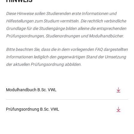
Diese Hinweise sollen Studierenden erste Informationen und
Hilfestellungen zum Studium vermitteln. Die rechtlich verbindliche
Grundlage für die Studiengänge bilden alleine die entsprechenden
Prüfungsordnungen, Studienordnungen und Modulhandbücher.
Bitte beachten Sie, dass die in dem vorliegenden FAQ dargestellten
Informationen lediglich den gegenwärtigen Stand der Umsetzung
der aktuellen Prüfungsordnung abbilden.
Modulhandbuch B.Sc. VWL
Prüfungsordnung B.Sc. VWL