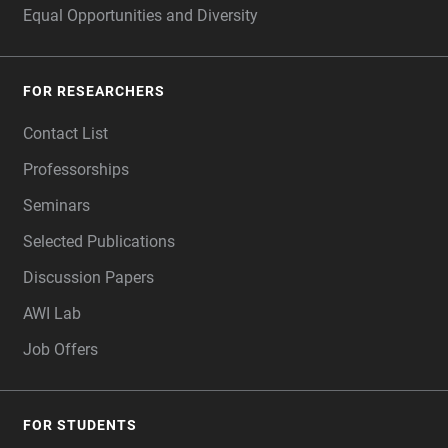
Equal Opportunities and Diversity
FOR RESEARCHERS
Contact List
Professorships
Seminars
Selected Publications
Discussion Papers
AWI Lab
Job Offers
FOR STUDENTS