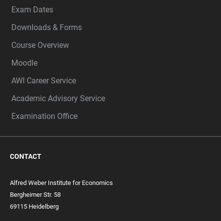
Exam Dates
Downloads & Forms
Course Overview
Moodle
AWI Career Service
Academic Advisory Service
Examination Office
CONTACT
Alfred Weber Institute for Economics
Bergheimer Str. 58
69115 Heidelberg