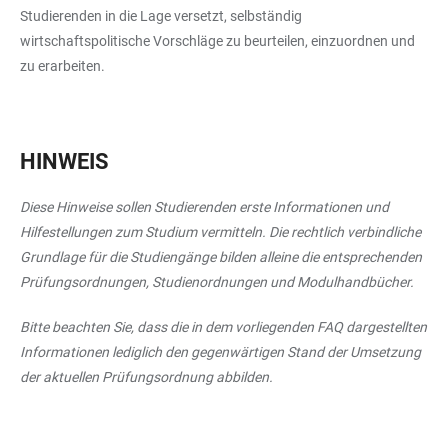
Studierenden in die Lage versetzt, selbständig
wirtschaftspolitische Vorschläge zu beurteilen, einzuordnen und
zu erarbeiten.
HINWEIS
Diese Hinweise sollen Studierenden erste Informationen und
Hilfestellungen zum Studium vermitteln. Die rechtlich verbindliche
Grundlage für die Studiengänge bilden alleine die entsprechenden
Prüfungsordnungen, Studienordnungen und Modulhandbücher.
Bitte beachten Sie, dass die in dem vorliegenden FAQ dargestellten
Informationen lediglich den gegenwärtigen Stand der Umsetzung
der aktuellen Prüfungsordnung abbilden.