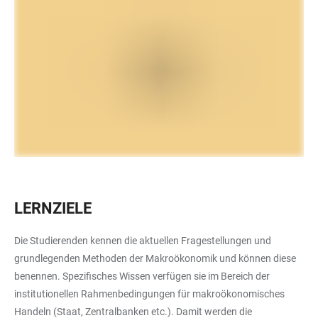
LERNZIELE
Die Studierenden kennen die aktuellen Fragestellungen und
grundlegenden Methoden der Makroökonomik und können diese
benennen. Spezifisches Wissen verfügen sie im Bereich der
institutionellen Rahmenbedingungen für makroökonomisches
Handeln (Staat, Zentralbanken etc.). Damit werden die