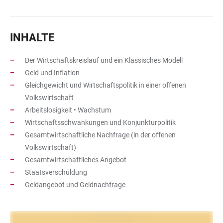
INHALTE
Der Wirtschaftskreislauf und ein Klassisches Modell
Geld und Inflation
Gleichgewicht und Wirtschaftspolitik in einer offenen
Volkswirtschaft
Arbeitslosigkeit • Wachstum
Wirtschaftsschwankungen und Konjunkturpolitik
Gesamtwirtschaftliche Nachfrage (in der offenen
Volkswirtschaft)
Gesamtwirtschaftliches Angebot
Staatsverschuldung
Geldangebot und Geldnachfrage