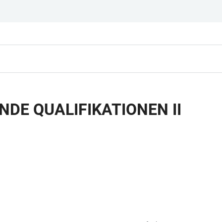
DE QUALIFIKATIONEN II