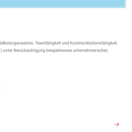
elbstorganisation, Teamfähigkeit und Kommunikationsfähigkeit.
r) unter Berücksichtigung beispielsweise unternehmerischer,
N