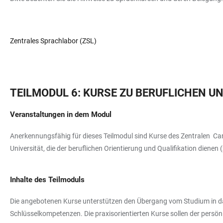
Zentrales Sprachlabor (ZSL)
TEILMODUL 6: KURSE ZU BERUFLICHEN 
Veranstaltungen in dem Modul
Anerkennungsfähig für dieses Teilmodul sind Kurse des Zentralen Care
Universität, die der beruflichen Orientierung und Qualifikation dienen
Inhalte des Teilmoduls
Die angebotenen Kurse unterstützen den Übergang vom Studium in das B
Schlüsselkompetenzen. Die praxisorientierten Kurse sollen der persön