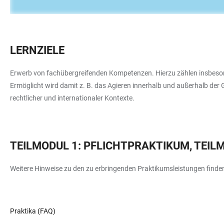
LERNZIELE
Erwerb von fachübergreifenden Kompetenzen. Hierzu zählen insbeso
Ermöglicht wird damit z. B. das Agieren innerhalb und außerhalb der 
rechtlicher und internationaler Kontexte.
TEILMODUL 1: PFLICHTPRAKTIKUM, TEIL
Weitere Hinweise zu den zu erbringenden Praktikumsleistungen finden
Praktika (FAQ)