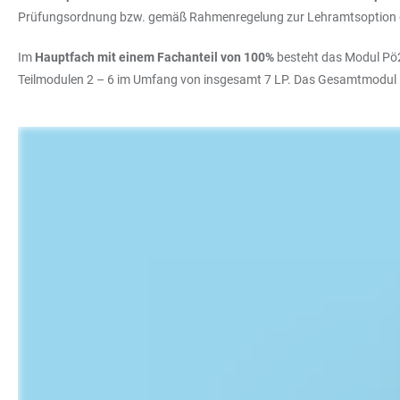
Prüfungsordnung bzw. gemäß Rahmenregelung zur Lehramtsoption de
Im
Hauptfach mit einem Fachanteil von 100%
besteht das Modul Pö2
Teilmodulen 2 – 6 im Umfang von insgesamt 7 LP. Das Gesamtmodul 