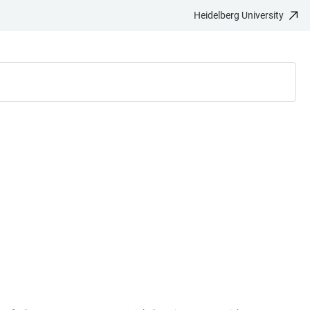
Heidelberg University