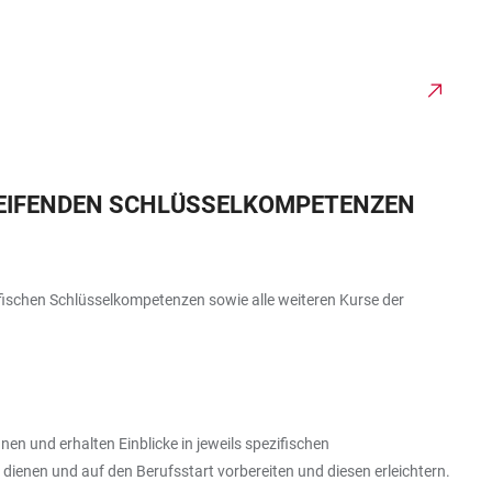
GREIFENDEN SCHLÜSSELKOMPETENZEN
ifischen Schlüsselkompetenzen sowie alle weiteren Kurse der
n und erhalten Einblicke in jeweils spezifischen
 dienen und auf den Berufsstart vorbereiten und diesen erleichtern.