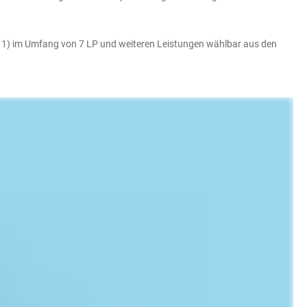
l 1) im Umfang von 7 LP und weiteren Leistungen wählbar aus den