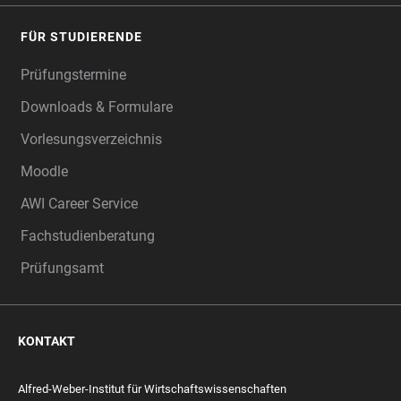
FÜR STUDIERENDE
Prüfungstermine
Downloads & Formulare
Vorlesungsverzeichnis
Moodle
AWI Career Service
Fachstudienberatung
Prüfungsamt
KONTAKT
Alfred-Weber-Institut für Wirtschaftswissenschaften