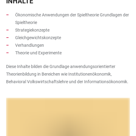
INHALTE
Ökonomische Anwendungen der Spieltheorie Grundlagen der
Spieltheorie
Strategiekonzepte
Gleichgewichtskonzepte
Verhandlungen
Theorie und Experimente
Diese Inhalte bilden die Grundlage anwendungsorientierter
Theorienbildung in Bereichen wie Institutionenökonomik,
Behavioral Volkswirtschaftslehre und der Informationsökonomik.