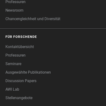
Professuren
Newsroom
Chancengleichheit und Diversität
FÜR FORSCHENDE
Kontaktübersicht
Professuren
Seminare
Ausgewählte Publikationen
Discussion Papers
AWI Lab
Stellenangebote