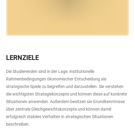
LERNZIELE
Die Studierenden sind in der Lage, institutionelle
Rahmenbedingungen ökonomischer Entscheidung als
strategische Spiele zu begreifen und darzustellen. Sie verstehen
die wichtigsten Strategiekonzepte und können diese auf konkrete
Situationen anwenden. Außerdem besitzen sie Grundkenntnisse
über zentrale Gleichgewichtskonzepte und können damit
erfolgreich stabiles Verhalten in strategischen Situationen
beschreiben.