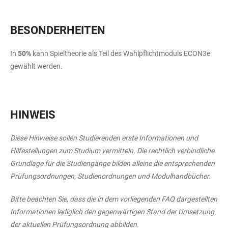
BESONDERHEITEN
In
50%
kann Spieltheorie als Teil des Wahlpflichtmoduls ECON3e
gewählt werden.
HINWEIS
Diese Hinweise sollen Studierenden erste Informationen und
Hilfestellungen zum Studium vermitteln. Die rechtlich verbindliche
Grundlage für die Studiengänge bilden alleine die entsprechenden
Prüfungsordnungen, Studienordnungen und Modulhandbücher.
Bitte beachten Sie, dass die in dem vorliegenden FAQ dargestellten
Informationen lediglich den gegenwärtigen Stand der Umsetzung
der aktuellen Prüfungsordnung abbilden.