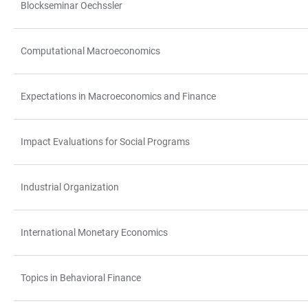
Blockseminar Oechssler
Computational Macroeconomics
Expectations in Macroeconomics and Finance
Impact Evaluations for Social Programs
Industrial Organization
International Monetary Economics
Topics in Behavioral Finance