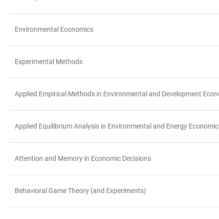
Environmental Economics
Experimental Methods
Applied Empirical Methods in Environmental and Development Eco
Applied Equilibrium Analysis in Environmental and Energy Economic
Attention and Memory in Economic Decisions
Behavioral Game Theory (and Experiments)