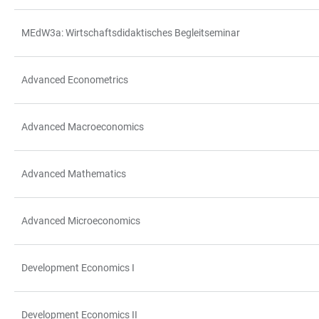
MEdW3a: Wirtschaftsdidaktisches Begleitseminar
Advanced Econometrics
Advanced Macroeconomics
Advanced Mathematics
Advanced Microeconomics
Development Economics I
Development Economics II