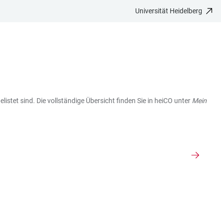
Universität Heidelberg
istet sind. Die vollständige Übersicht finden Sie in heiCO unter
Mein