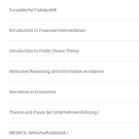
Europäische Fiskalpolitik
Introduction to Financial Intermediation
Introduction to Public Choice Theory
Motivated Reasoning and Information Avoidance
Narratives in Economics
Theorie und Praxis der Unternehmensführung I
MEdW1b: Wirtschaftsdidaktik I