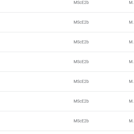
MScE2b
M.
MScE2b
M.
MScE2b
M.
MScE2b
M.
MScE2b
M.
MScE2b
M.
MScE2b
M.