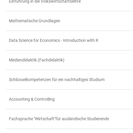
Einführung in die Volkswirtschaftslehre
Mathematische Grundlagen
Data Science for Economics - Introduction with R
Mediendidaktik (Fachdidaktik)
Schlüsselkompetenzen für ein nachhaltiges Studium
Accounting & Controlling
Fachsprache "Wirtschaft"für ausländische Studierende