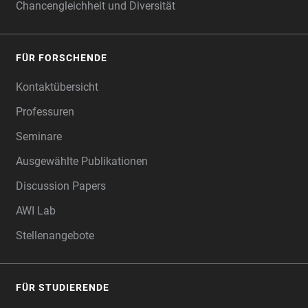
Chancengleichheit und Diversität
FÜR FORSCHENDE
Kontaktübersicht
Professuren
Seminare
Ausgewählte Publikationen
Discussion Papers
AWI Lab
Stellenangebote
FÜR STUDIERENDE