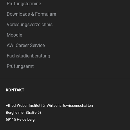
Prüfungstermine
Downloads & Formulare
Vorlesungsverzeichnis
Moodle
AWI Career Service
Fachstudienberatung
Prüfungsamt
KONTAKT
Alfred-Weber-Institut für Wirtschaftswissenschaften
Bergheimer Straße 58
69115 Heidelberg