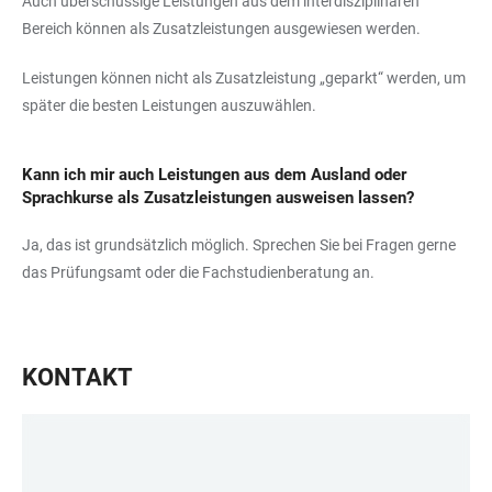
Auch überschüssige Leistungen aus dem interdisziplinären
Bereich können als Zusatzleistungen ausgewiesen werden.
Leistungen können nicht als Zusatzleistung „geparkt“ werden, um
später die besten Leistungen auszuwählen.
Kann ich mir auch Leistungen aus dem Ausland oder
Sprachkurse als Zusatzleistungen ausweisen lassen?
Ja, das ist grundsätzlich möglich. Sprechen Sie bei Fragen gerne
das Prüfungsamt oder die Fachstudienberatung an.
KONTAKT