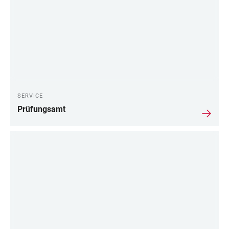
SERVICE
Prüfungsamt