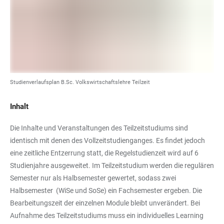
Studienverlaufsplan B.Sc. Volkswirtschaftslehre Teilzeit
Inhalt
Die Inhalte und Veranstaltungen des Teilzeitstudiums sind
identisch mit denen des Vollzeitstudienganges. Es findet jedoch
eine zeitliche Entzerrung statt, die Regelstudienzeit wird auf 6
Studienjahre ausgeweitet. Im Teilzeitstudium werden die regulären
Semester nur als Halbsemester gewertet, sodass zwei
Halbsemester (WiSe und SoSe) ein Fachsemester ergeben. Die
Bearbeitungszeit der einzelnen Module bleibt unverändert. Bei
Aufnahme des Teilzeitstudiums muss ein individuelles Learning