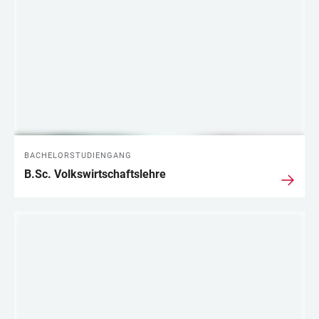
LINKS
BACHELORSTUDIENGANG
B.Sc. Volkswirtschaftslehre