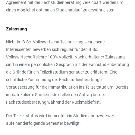
Agreement mit der Fachstudienberatung vereinbart werden um
einen möglichst optimalen Studienablauf zu gewährleisten.
Zulassung
Nicht im B.Sc. Volkswirtschaftslehre eingeschriebene
Interessenten bewerben sich regulär für den B.Sc.
Volkswirtschaftslehre 100% Vollzeit. Nach erhaltener Zulassung
sind in einem persönlichen Gespräch mit der Fachstudienberatung
die Gründe für ein Teilzeitstudium genauer zu erläutern. Eine
schriftliche Zustimmung der Fachstudienberatung ist
Voraussetzung für die Immatrikulation ins Teilzeitstudium. Bereits
immatrikulierte Studierende stellen den Antrag bei der
Fachstudienberatung während der Rückmeldefrist.
Der Teilzeitstatus wird immer für ein Studienjahr bzw. zwei
aufeinanderfolgende Semester bewilligt.