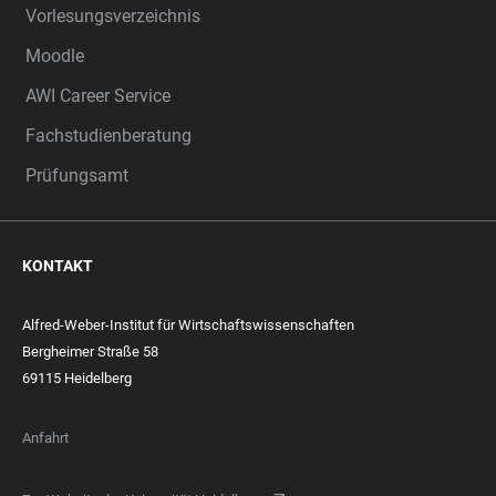
Vorlesungsverzeichnis
Moodle
AWI Career Service
Fachstudienberatung
Prüfungsamt
KONTAKT
Alfred-Weber-Institut für Wirtschaftswissenschaften
Bergheimer Straße 58
69115 Heidelberg
Anfahrt