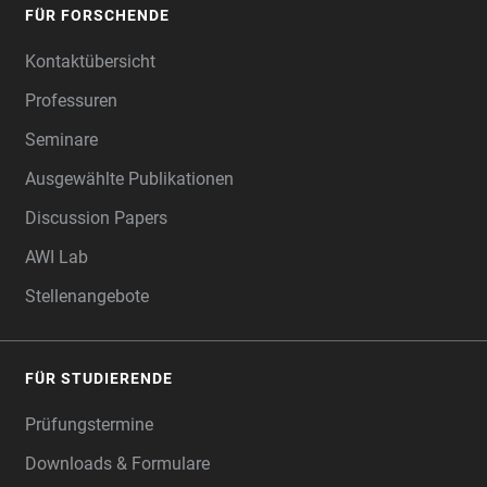
FÜR FORSCHENDE
Kontaktübersicht
Professuren
Seminare
Ausgewählte Publikationen
Discussion Papers
AWI Lab
Stellenangebote
FÜR STUDIERENDE
Prüfungstermine
Downloads & Formulare