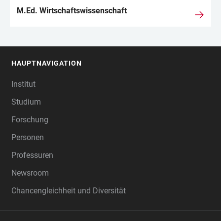
M.Ed. Wirtschaftswissenschaft
HAUPTNAVIGATION
FOOTER
Institut
Studium
Forschung
Personen
Professuren
Newsroom
Chancengleichheit und Diversität