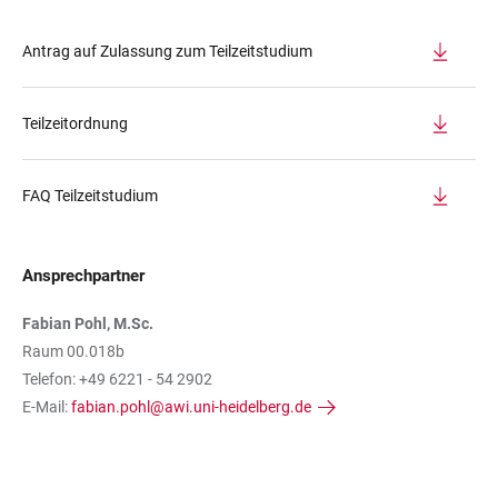
Antrag auf Zulassung zum Teilzeitstudium
Teilzeitordnung
FAQ Teilzeitstudium
Ansprechpartner
Fabian Pohl, M.Sc.
Raum 00.018b
Telefon: +49 6221 - 54 2902
E-Mail:
fabian.pohl@awi.uni-heidelberg.de