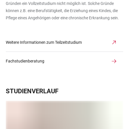
Gründen ein Vollzeitstudium nicht möglich ist. Solche Gründe
können z.B. eine Berufstätigkeit, die Erziehung eines Kindes, die
Pflege eines Angehörigen oder eine chronische Erkrankung sein.
Weitere Informationen zum Teilzeitstudium
Fachstudienberatung
STUDIENVERLAUF