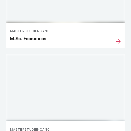
MASTERSTUDIENGANG
M.Sc. Economics
MASTERSTUDIENGANG