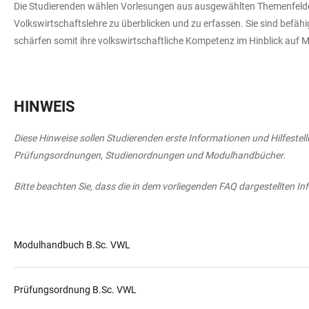
Die Studierenden wählen Vorlesungen aus ausgewählten Themenfeldern 
Volkswirtschaftslehre zu überblicken und zu erfassen. Sie sind befäh
schärfen somit ihre volkswirtschaftliche Kompetenz im Hinblick auf 
HINWEIS
Diese Hinweise sollen Studierenden erste Informationen und Hilfestell
Prüfungsordnungen, Studienordnungen und Modulhandbücher.
Bitte beachten Sie, dass die in dem vorliegenden FAQ dargestellten 
Modulhandbuch B.Sc. VWL
Prüfungsordnung B.Sc. VWL