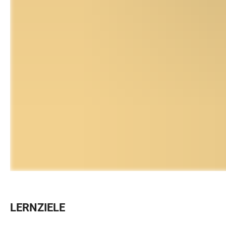
LERNZIELE