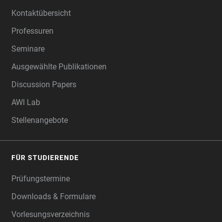
Kontaktübersicht
Professuren
Seminare
Ausgewählte Publikationen
Discussion Papers
AWI Lab
Stellenangebote
FÜR STUDIERENDE
Prüfungstermine
Downloads & Formulare
Vorlesungsverzeichnis