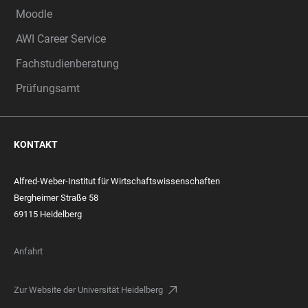
Moodle
AWI Career Service
Fachstudienberatung
Prüfungsamt
KONTAKT
Alfred-Weber-Institut für Wirtschaftswissenschaften
Bergheimer Straße 58
69115 Heidelberg
Anfahrt
Zur Website der Universität Heidelberg