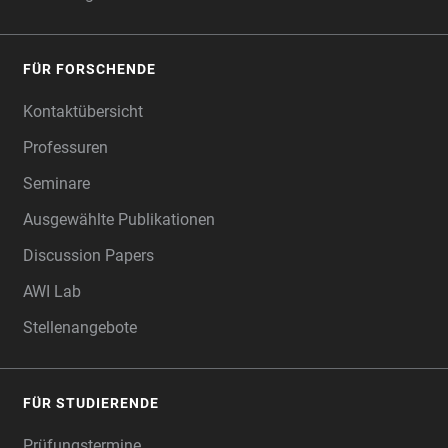
FÜR FORSCHENDE
Kontaktübersicht
Professuren
Seminare
Ausgewählte Publikationen
Discussion Papers
AWI Lab
Stellenangebote
FÜR STUDIERENDE
Prüfungstermine