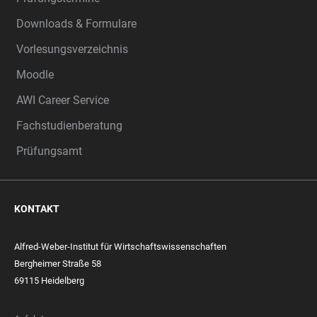
Downloads & Formulare
Vorlesungsverzeichnis
Moodle
AWI Career Service
Fachstudienberatung
Prüfungsamt
KONTAKT
Alfred-Weber-Institut für Wirtschaftswissenschaften
Bergheimer Straße 58
69115 Heidelberg