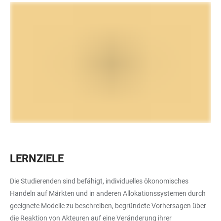
LERNZIELE
Die Studierenden sind befähigt, individuelles ökonomisches
Handeln auf Märkten und in anderen Allokationssystemen durch
geeignete Modelle zu beschreiben, begründete Vorhersagen über
die Reaktion von Akteuren auf eine Veränderung ihrer