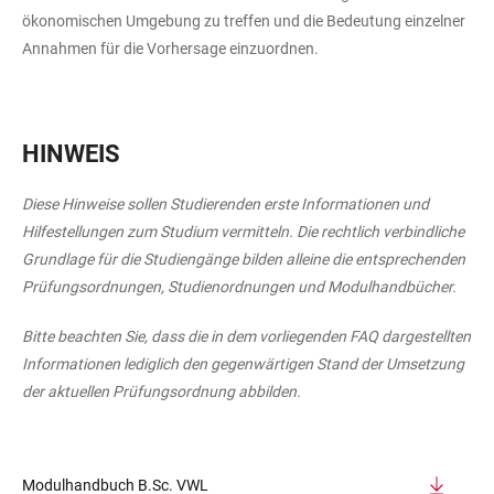
ökonomischen Umgebung zu treffen und die Bedeutung einzelner
Annahmen für die Vorhersage einzuordnen.
HINWEIS
Diese Hinweise sollen Studierenden erste Informationen und
Hilfestellungen zum Studium vermitteln. Die rechtlich verbindliche
Grundlage für die Studiengänge bilden alleine die entsprechenden
Prüfungsordnungen, Studienordnungen und Modulhandbücher.
Bitte beachten Sie, dass die in dem vorliegenden FAQ dargestellten
Informationen lediglich den gegenwärtigen Stand der Umsetzung
der aktuellen Prüfungsordnung abbilden.
Modulhandbuch B.Sc. VWL