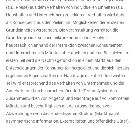
(z.B. Preise) aus dem Verhalten von individuellen Einheiten (z.B.
Haushalten und Unternehmen) zu erklären. Verhalten wird dabei
als Konsequenz aus den Zielen und Möglichkeiten der einzelnen
Grundeinheiten verstanden. Die Veranstaltung vermittelt die
Grundzüge einer solchen mikroökonomischen Analyse
hauptsächlich anhand der Interaktion zwischen Konsumenten
und Unternehmen in Märkten aber auch an anderen Beispielen. Im
ersten Teil wird die Nachfragefunktion in einem Markt aus den
Entscheidungen der Konsumenten hergeleitet und die sich hieraus
ergebenden Eigenschaften der Nachfrage diskutiert. Im zweiten
Teil wird entsprechend das Verhalten von Unternehmen und die
Angebotsfunktion besprochen. Der dritte Teil analysiert das
Zusammenwirken von Angebot und Nachfrage auf vollkommenen
Märkten und beschäftigt sich mit den Auswirkungen von
Abweichungen von dieser idealisierten Struktur (Marktmacht,
asymmetrische Information, Externalitäten und öffentliche Güter).