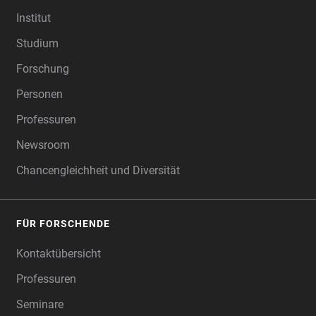
FOOTER
Institut
Studium
Forschung
Personen
Professuren
Newsroom
Chancengleichheit und Diversität
FÜR FORSCHENDE
Kontaktübersicht
Professuren
Seminare