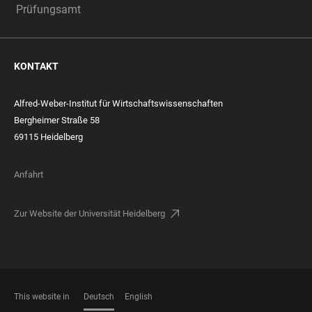
Prüfungsamt
KONTAKT
Alfred-Weber-Institut für Wirtschaftswissenschaften
Bergheimer Straße 58
69115 Heidelberg
Anfahrt
Zur Website der Universität Heidelberg
This website in
Deutsch
English