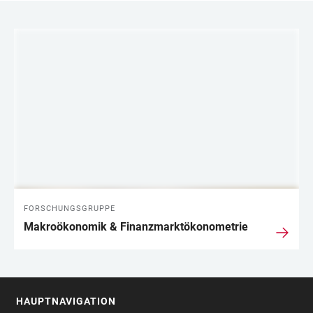
LINKS
FORSCHUNGSGRUPPE
Makroökonomik & Finanzmarktökonometrie
HAUPTNAVIGATION