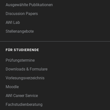
Ausgewählte Publikationen
Discussion Papers
AWI Lab
Stellenangebote
FÜR STUDIERENDE
Prüfungstermine
Downloads & Formulare
Vorlesungsverzeichnis
Moodle
AWI Career Service
Fachstudienberatung