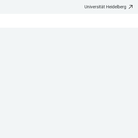
Universität Heidelberg