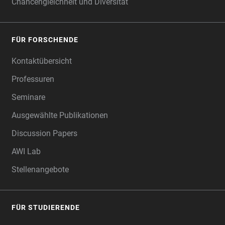
Chancengleichheit und Diversität
FÜR FORSCHENDE
Kontaktübersicht
Professuren
Seminare
Ausgewählte Publikationen
Discussion Papers
AWI Lab
Stellenangebote
FÜR STUDIERENDE