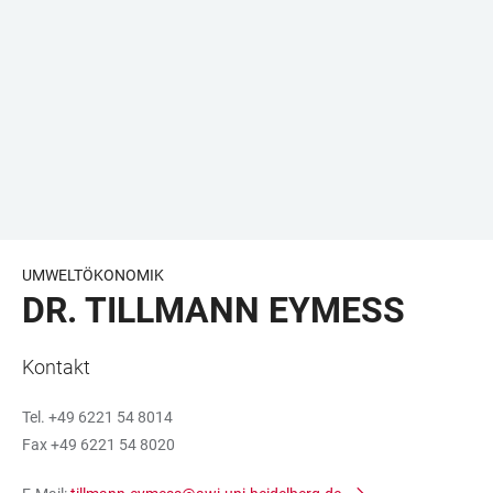
UMWELTÖKONOMIK
DR. TILLMANN EYMESS
Kontakt
Tel. +49 6221 54 8014
Fax +49 6221 54 8020