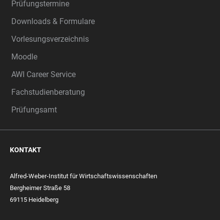
Prüfungstermine
Downloads & Formulare
Vorlesungsverzeichnis
Moodle
AWI Career Service
Fachstudienberatung
Prüfungsamt
KONTAKT
Alfred-Weber-Institut für Wirtschaftswissenschaften
Bergheimer Straße 58
69115 Heidelberg