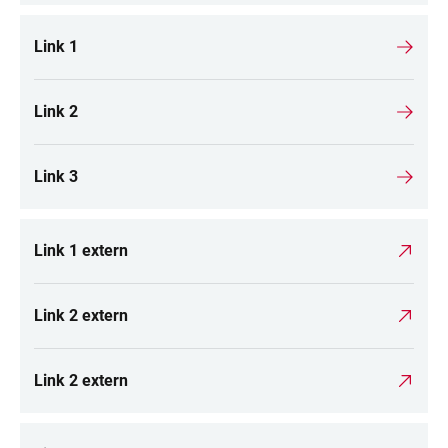
Link 1
Link 2
Link 3
Link 1 extern
Link 2 extern
Link 2 extern