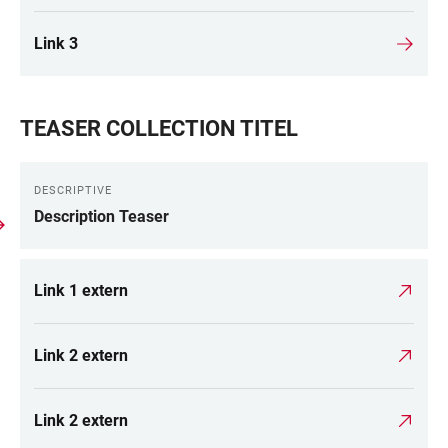
Link 3
TEASER COLLECTION TITEL
DESCRIPTIVE
Description Teaser
Link 1 extern
Link 2 extern
Link 2 extern