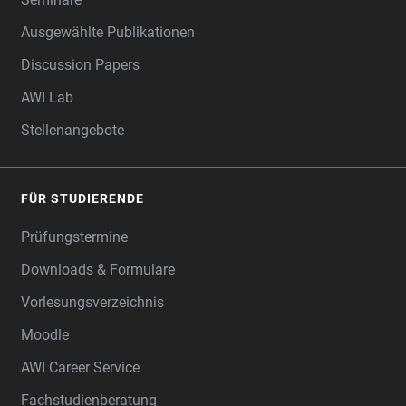
Ausgewählte Publikationen
Discussion Papers
AWI Lab
Stellenangebote
FÜR STUDIERENDE
Prüfungstermine
Downloads & Formulare
Vorlesungsverzeichnis
Moodle
AWI Career Service
Fachstudienberatung