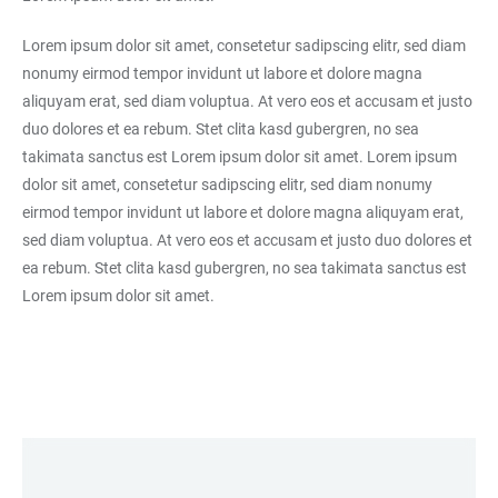
Lorem ipsum dolor sit amet, consetetur sadipscing elitr, sed diam
nonumy eirmod tempor invidunt ut labore et dolore magna
aliquyam erat, sed diam voluptua. At vero eos et accusam et justo
duo dolores et ea rebum. Stet clita kasd gubergren, no sea
takimata sanctus est Lorem ipsum dolor sit amet. Lorem ipsum
dolor sit amet, consetetur sadipscing elitr, sed diam nonumy
eirmod tempor invidunt ut labore et dolore magna aliquyam erat,
sed diam voluptua. At vero eos et accusam et justo duo dolores et
ea rebum. Stet clita kasd gubergren, no sea takimata sanctus est
Lorem ipsum dolor sit amet.
LINKS