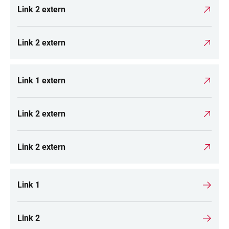
Link 2 extern
Link 2 extern
Link 1 extern
Link 2 extern
Link 2 extern
Link 1
Link 2