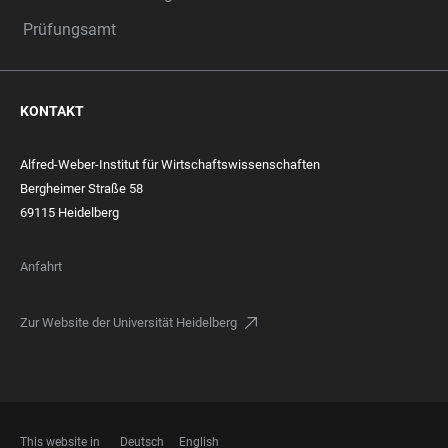
Prüfungsamt
KONTAKT
Alfred-Weber-Institut für Wirtschaftswissenschaften
Bergheimer Straße 58
69115 Heidelberg
Anfahrt
Zur Website der Universität Heidelberg
This website in
Deutsch
English