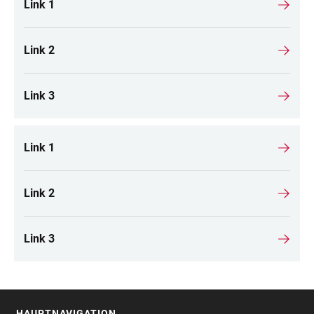
Link 1
Link 2
Link 3
Link 1
Link 2
Link 3
HAUPTNAVIGATION