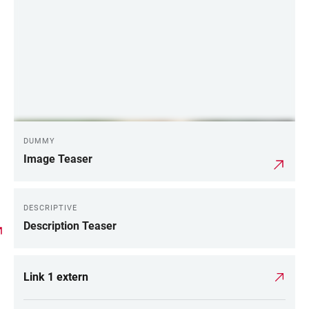
DUMMY
Image Teaser
DESCRIPTIVE
Description Teaser
Link 1 extern