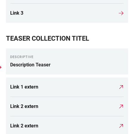
Link 3
TEASER COLLECTION TITEL
DESCRIPTIVE
Description Teaser
Link 1 extern
Link 2 extern
Link 2 extern