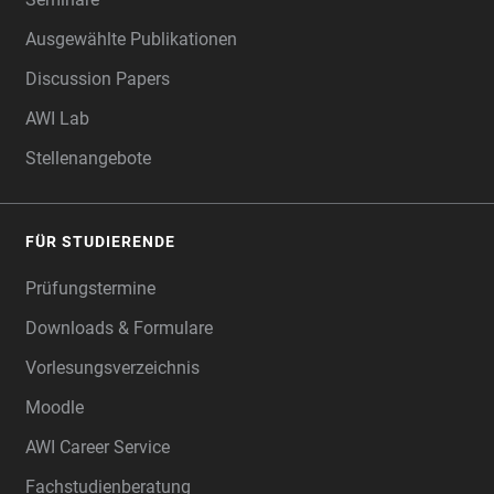
Ausgewählte Publikationen
Discussion Papers
AWI Lab
Stellenangebote
FÜR STUDIERENDE
Prüfungstermine
Downloads & Formulare
Vorlesungsverzeichnis
Moodle
AWI Career Service
Fachstudienberatung