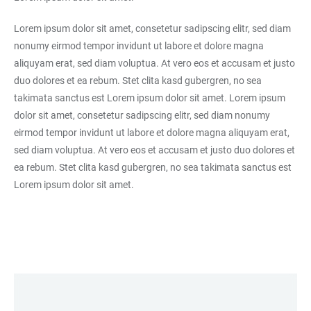
Lorem ipsum dolor sit amet, consetetur sadipscing elitr, sed diam
nonumy eirmod tempor invidunt ut labore et dolore magna
aliquyam erat, sed diam voluptua. At vero eos et accusam et justo
duo dolores et ea rebum. Stet clita kasd gubergren, no sea
takimata sanctus est Lorem ipsum dolor sit amet. Lorem ipsum
dolor sit amet, consetetur sadipscing elitr, sed diam nonumy
eirmod tempor invidunt ut labore et dolore magna aliquyam erat,
sed diam voluptua. At vero eos et accusam et justo duo dolores et
ea rebum. Stet clita kasd gubergren, no sea takimata sanctus est
Lorem ipsum dolor sit amet.
LINKS