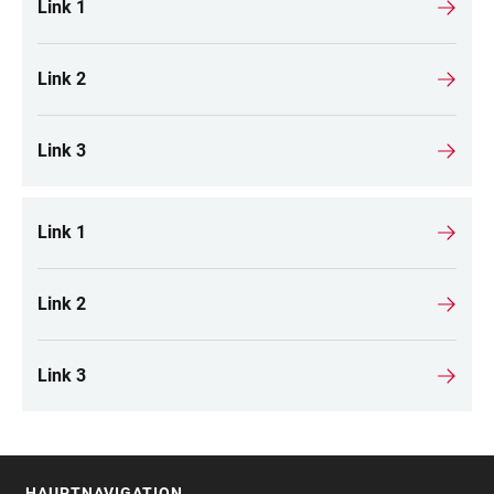
Link 1
Link 2
Link 3
Link 1
Link 2
Link 3
HAUPTNAVIGATION