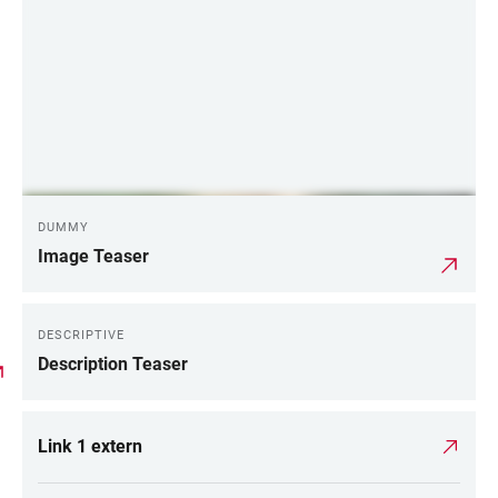
DUMMY
Image Teaser
DESCRIPTIVE
Description Teaser
Link 1 extern