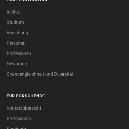
FOOTER
Institut
Studium
Forschung
Personen
Professuren
Newsroom
Chancengleichheit und Diversität
FÜR FORSCHENDE
Kontaktübersicht
Professuren
Seminare