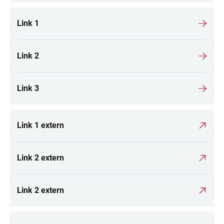
Link 1
Link 2
Link 3
Link 1 extern
Link 2 extern
Link 2 extern