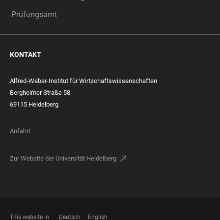
Prüfungsamt
KONTAKT
Alfred-Weber-Institut für Wirtschaftswissenschaften
Bergheimer Straße 58
69115 Heidelberg
Anfahrt
Zur Website der Universität Heidelberg
This website in
Deutsch
English