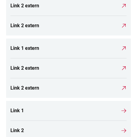
Link 2 extern
Link 2 extern
Link 1 extern
Link 2 extern
Link 2 extern
Link 1
Link 2