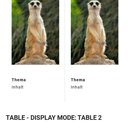
Thema
Thema
Inhalt
Inhalt
TABLE - DISPLAY MODE: TABLE 2