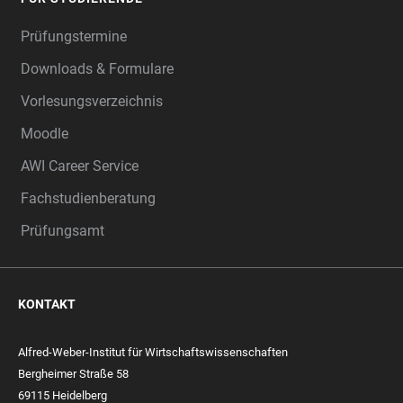
Prüfungstermine
Downloads & Formulare
Vorlesungsverzeichnis
Moodle
AWI Career Service
Fachstudienberatung
Prüfungsamt
KONTAKT
Alfred-Weber-Institut für Wirtschaftswissenschaften
Bergheimer Straße 58
69115 Heidelberg