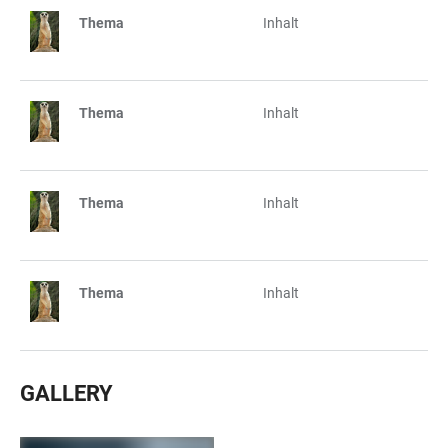
Thema
Inhalt
TABELLE
Thema
Inhalt
Thema
Inhalt
Thema
Inhalt
GALLERY