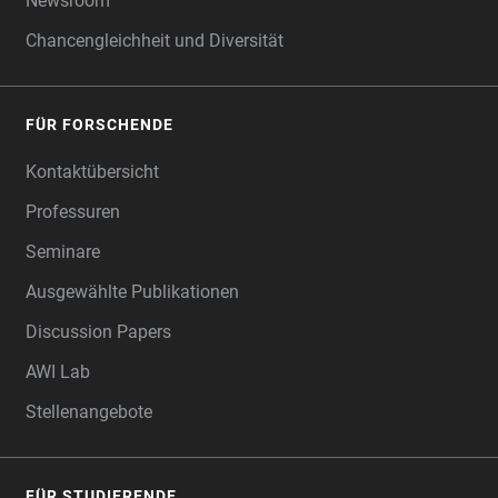
Newsroom
Chancengleichheit und Diversität
FÜR FORSCHENDE
Kontaktübersicht
Professuren
Seminare
Ausgewählte Publikationen
Discussion Papers
AWI Lab
Stellenangebote
FÜR STUDIERENDE