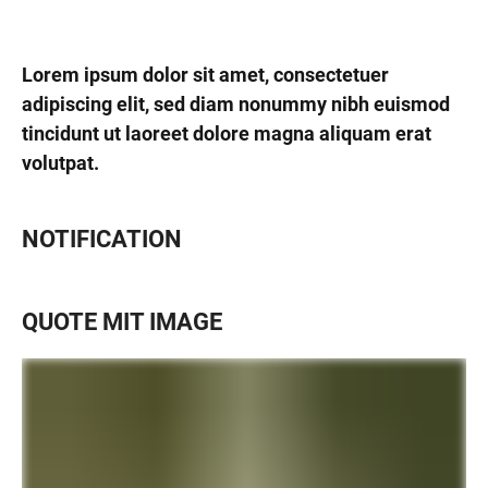
Lorem ipsum dolor sit amet, consectetuer
adipiscing elit, sed diam nonummy nibh euismod
tincidunt ut laoreet dolore magna aliquam erat
volutpat.
NOTIFICATION
QUOTE MIT IMAGE