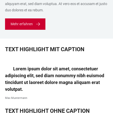
aliquyam erat, sed diam voluptua. At vero eos et accusam et justo
duo dolores et ea rebum.
Mehr erfahren
TEXT HIGHLIGHT MIT CAPTION
Lorem ipsum dolor sit amet, consectetuer
adipiscing elit, sed diam nonummy nibh euismod
tincidunt ut laoreet dolore magna aliquam erat
volutpat.
Max Mustermann
TEXT HIGHLIGHT OHNE CAPTION