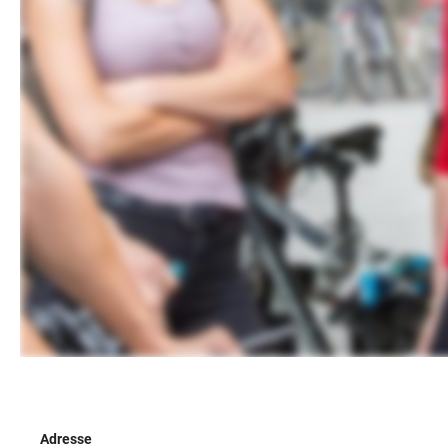
Adresse