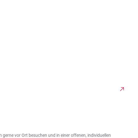
erne vor Ort besuchen und in einer offenen, individuellen