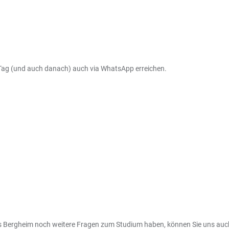
Tag (und auch danach) auch via WhatsApp erreichen.
 Bergheim noch weitere Fragen zum Studium haben, können Sie uns auch g