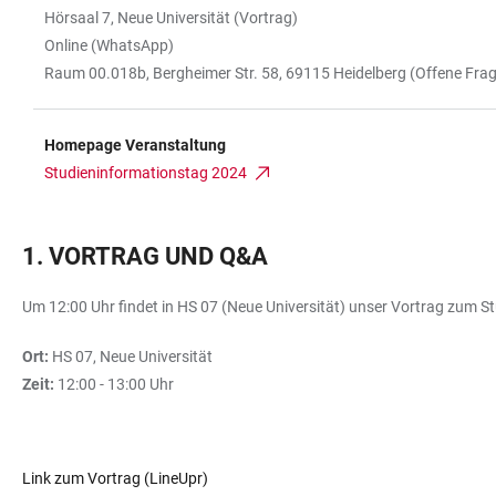
Hörsaal 7, Neue Universität (Vortrag)
Online (WhatsApp)
Raum 00.018b, Bergheimer Str. 58, 69115 Heidelberg (Offene Fra
Homepage Veranstaltung
Studieninformationstag 2024
1. VORTRAG UND Q&A
Um 12:00 Uhr findet in HS 07 (Neue Universität) unser Vortrag zum St
Ort:
HS 07, Neue Universität
Zeit:
12:00 - 13:00 Uhr
Link zum Vortrag (LineUpr)