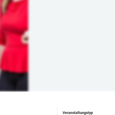
Veranstaltungstyp