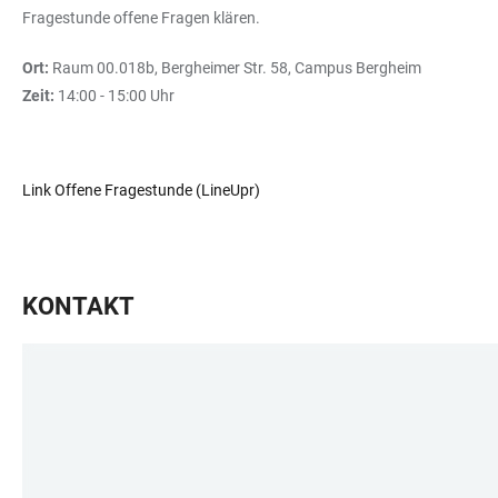
Fragestunde offene Fragen klären.
Ort:
Raum 00.018b, Bergheimer Str. 58, Campus Bergheim
Zeit:
14:00 - 15:00 Uhr
Link Offene Fragestunde (LineUpr)
KONTAKT