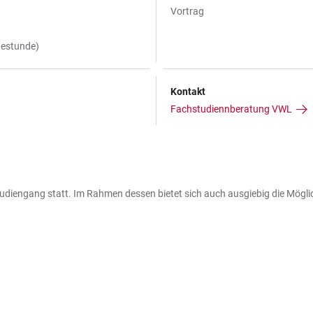
Vortrag
gestunde)
Kontakt
Fachstudiennberatung VWL
udiengang statt. Im Rahmen dessen bietet sich auch ausgiebig die Möglich