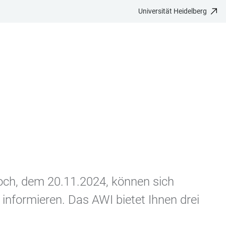
Universität Heidelberg
och, dem 20.11.2024, können sich
informieren. Das AWI bietet Ihnen drei