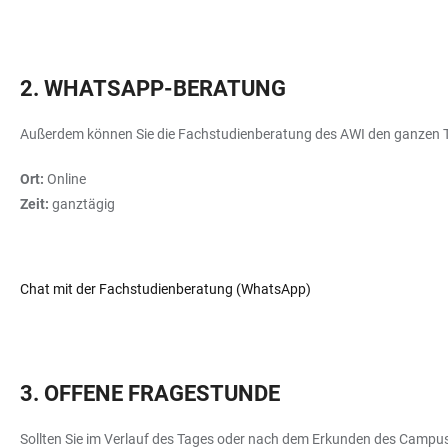
2. WHATSAPP-BERATUNG
Außerdem können Sie die Fachstudienberatung des AWI den ganzen 
Ort:
Online
Zeit:
ganztägig
Chat mit der Fachstudienberatung (WhatsApp)
3. OFFENE FRAGESTUNDE
Sollten Sie im Verlauf des Tages oder nach dem Erkunden des Campus