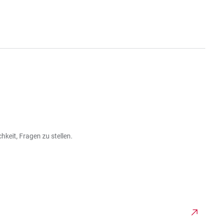
keit, Fragen zu stellen.