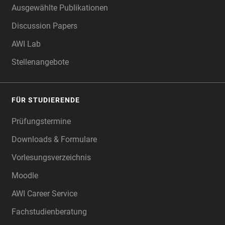
Ausgewählte Publikationen
Discussion Papers
AWI Lab
Stellenangebote
FÜR STUDIERENDE
Prüfungstermine
Downloads & Formulare
Vorlesungsverzeichnis
Moodle
AWI Career Service
Fachstudienberatung