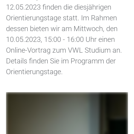
12.05.2023 finden die diesjährigen
Orientierungstage statt. Im Rahmen
dessen bieten wir am Mittwoch, den
10.05.2023, 15:00 - 16:00 Uhr einen
Online-Vortrag zum VWL Studium an.
Details finden Sie im Programm der
Orientierungstage.