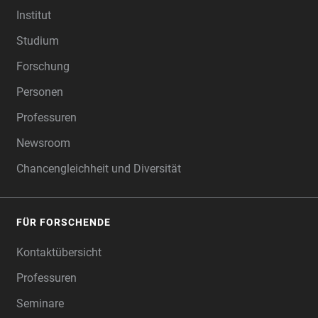
Institut
Studium
Forschung
Personen
Professuren
Newsroom
Chancengleichheit und Diversität
FÜR FORSCHENDE
Kontaktübersicht
Professuren
Seminare