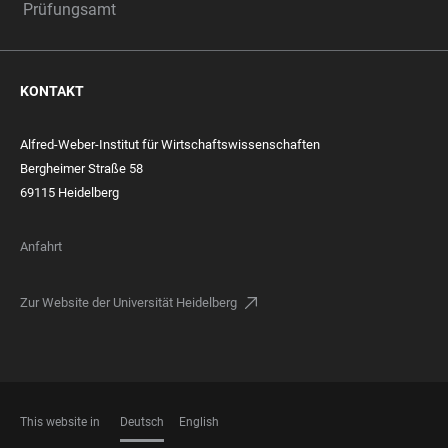
Prüfungsamt
KONTAKT
Alfred-Weber-Institut für Wirtschaftswissenschaften
Bergheimer Straße 58
69115 Heidelberg
Anfahrt
Zur Website der Universität Heidelberg
This website in
Deutsch
English