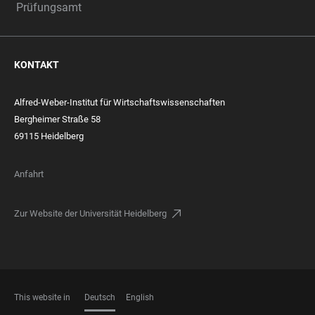
Prüfungsamt
KONTAKT
Alfred-Weber-Institut für Wirtschaftswissenschaften
Bergheimer Straße 58
69115 Heidelberg
Anfahrt
Zur Website der Universität Heidelberg
This website in
Deutsch
English