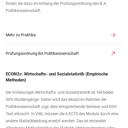
finden Sie dazu im Anhang der Prüfungsordnung des B.A.
Politikwissenschaft.
Mehr zu Praktika
Prüfungsordnung BA Politikwissenschaft
ECON2c: Wirtschafts- und Sozialstatistik (Empirische
Methoden)
Die Vorlesungen Wirtschafts- und Sozialstatistik ist Teil beider
50%-Studiengänge. Daher wird das Modul im Rahmen der
Politikwissenschaft zzgl. dem entsprechende Seminar und EDV-
Test erbracht. In VWL müssen die 6 ECTS des Moduls durch eine
andere Statistikleistung ersetzt werden. Das ist entweder