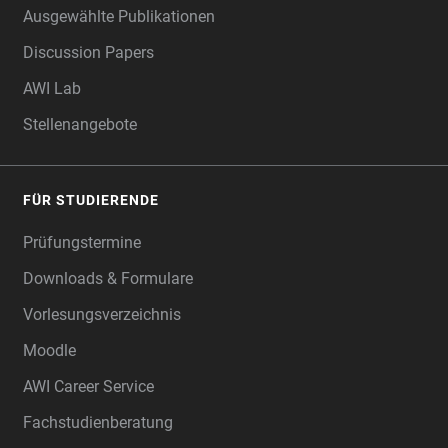
Ausgewählte Publikationen
Discussion Papers
AWI Lab
Stellenangebote
FÜR STUDIERENDE
Prüfungstermine
Downloads & Formulare
Vorlesungsverzeichnis
Moodle
AWI Career Service
Fachstudienberatung