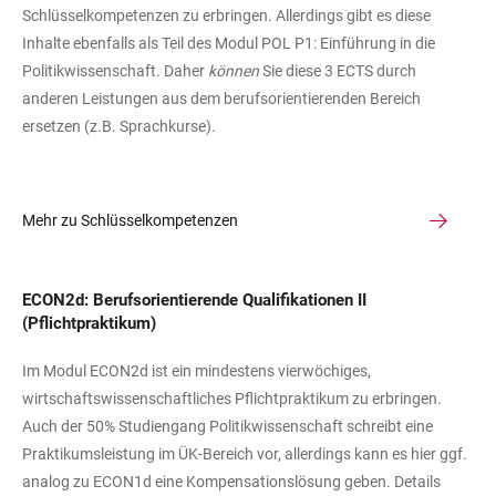
Schlüsselkompetenzen zu erbringen. Allerdings gibt es diese
Inhalte ebenfalls als Teil des Modul POL P1: Einführung in die
Politikwissenschaft. Daher
können
Sie diese 3 ECTS durch
anderen Leistungen aus dem berufsorientierenden Bereich
ersetzen (z.B. Sprachkurse).
Mehr zu Schlüsselkompetenzen
ECON2d: Berufsorientierende Qualifikationen II
(Pflichtpraktikum)
Im Modul ECON2d ist ein mindestens vierwöchiges,
wirtschaftswissenschaftliches Pflichtpraktikum zu erbringen.
Auch der 50% Studiengang Politikwissenschaft schreibt eine
Praktikumsleistung im ÜK-Bereich vor, allerdings kann es hier ggf.
analog zu ECON1d eine Kompensationslösung geben. Details