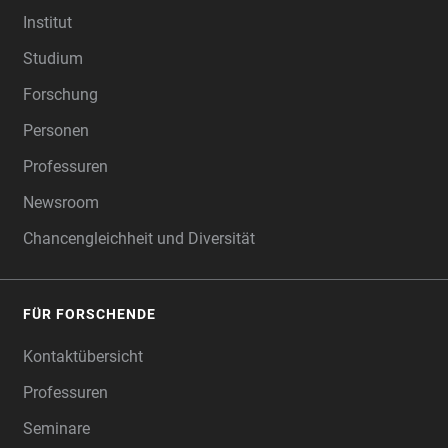
Institut
Studium
Forschung
Personen
Professuren
Newsroom
Chancengleichheit und Diversität
FÜR FORSCHENDE
Kontaktübersicht
Professuren
Seminare