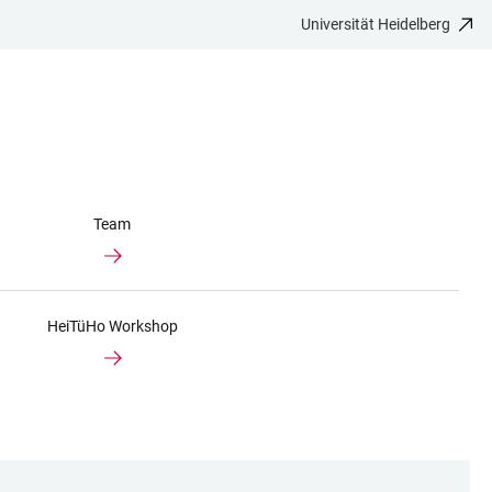
Universität Heidelberg
Team
HeiTüHo Workshop