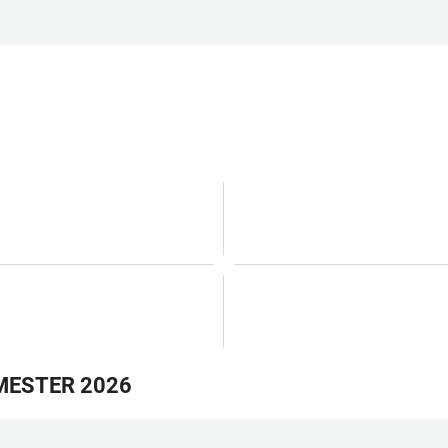
ESTER 2026