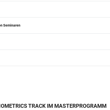
von Seminaren
NOMETRICS TRACK IM MASTERPROGRAMM