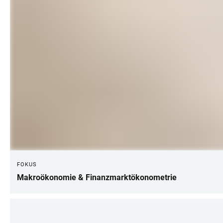
FOKUS
Makroökonomie & Finanzmarktökonometrie