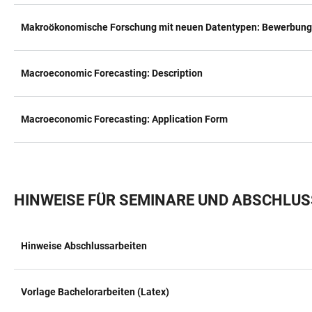
Makroökonomische Forschung mit neuen Datentypen: Bewerbung
Macroeconomic Forecasting: Description
Macroeconomic Forecasting: Application Form
HINWEISE FÜR SEMINARE UND ABSCHLU
Hinweise Abschlussarbeiten
TABELLE
Vorlage Bachelorarbeiten (Latex)