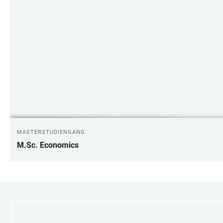
MASTERSTUDIENGANG
M.Sc. Economics
LINKS