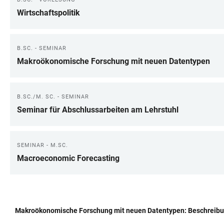
Wirtschaftspolitik
B.SC. - SEMINAR
Makroökonomische Forschung mit neuen Datentypen
B.SC./M. SC. - SEMINAR
Seminar für Abschlussarbeiten am Lehrstuhl
SEMINAR - M.SC.
Macroeconomic Forecasting
Makroökonomische Forschung mit neuen Datentypen: Beschreib
TABELLE