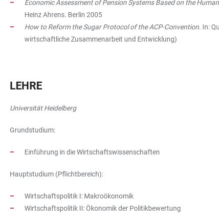
Economic Assessment of Pension Systems Based on the Human Ca
Heinz Ahrens. Berlin 2005
How to Reform the Sugar Protocol of the ACP-Convention
. In: 
wirtschaftliche Zusammenarbeit und Entwicklung)
LEHRE
Universität Heidelberg
Grundstudium:
Einführung in die Wirtschaftswissenschaften
Hauptstudium (Pflichtbereich):
Wirtschaftspolitik I: Makroökonomik
Wirtschaftspolitik II: Ökonomik der Politikbewertung