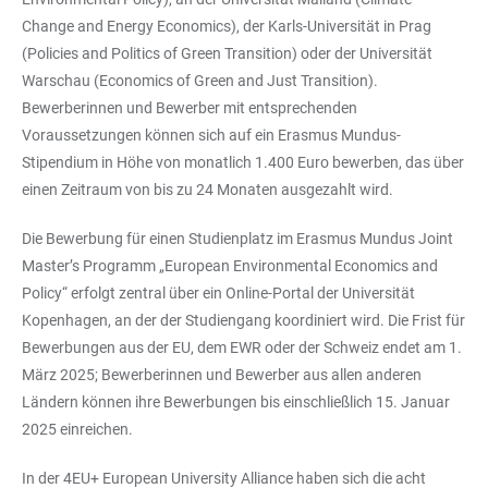
Change and Energy Economics), der Karls-Universität in Prag
(Policies and Politics of Green Transition) oder der Universität
Warschau (Economics of Green and Just Transition).
Bewerberinnen und Bewerber mit entsprechenden
Voraussetzungen können sich auf ein Erasmus Mundus-
Stipendium in Höhe von monatlich 1.400 Euro bewerben, das über
einen Zeitraum von bis zu 24 Monaten ausgezahlt wird.
Die Bewerbung für einen Studienplatz im Erasmus Mundus Joint
Master’s Programm „European Environmental Economics and
Policy“ erfolgt zentral über ein Online-Portal der Universität
Kopenhagen, an der der Studiengang koordiniert wird. Die Frist für
Bewerbungen aus der EU, dem EWR oder der Schweiz endet am 1.
März 2025; Bewerberinnen und Bewerber aus allen anderen
Ländern können ihre Bewerbungen bis einschließlich 15. Januar
2025 einreichen.
In der 4EU+ European University Alliance haben sich die acht