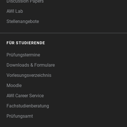
Discussion Papers
AWI Lab
Stellenangebote
FÜR STUDIERENDE
Prüfungstermine
Downloads & Formulare
Vorlesungsverzeichnis
Moodle
AWI Career Service
Fachstudienberatung
Prüfungsamt