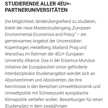
STUDIERENDE ALLER 4EU+-
PARTNERUNIVERSITÄTEN
Die Möglichkeit, länderübergreifend zu studieren,
bietet der neue Masterstudiengang „European
Environmental Economics and Policy“ – ein
gemeinsames Angebot der Universitäten
Kopenhagen, Heidelberg, Mailand, Prag und
Warschau im Rahmen der 4EU+ European
University Alliance. Das in der Erasmus Mundus-
Initiative der Europäischen Union geförderte
interdisziplinäre Studienangebot wendet sich an
Absolventinnen und Absolventen, die ihre
Kenntnisse in den Bereichen Umweltökonomik und
Umweltpolitik mit Schwerpunkt europäische
Klimapolitik vertiefen wollen. Bewerbungen für einen
Studienplatz in dem zweijährigen