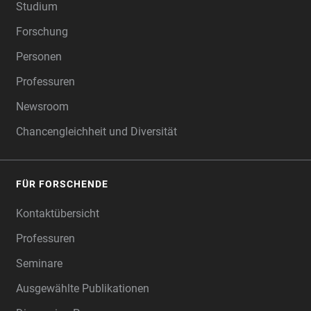
Studium
Forschung
Personen
Professuren
Newsroom
Chancengleichheit und Diversität
FÜR FORSCHENDE
Kontaktübersicht
Professuren
Seminare
Ausgewählte Publikationen