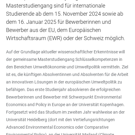
Masterstudiengang sind für internationale
Studierende ab dem 15. November 2024 sowie ab
dem 16. Januar 2025 für Bewerberinnen und
Bewerber aus der EU, dem Europäischen
Wirtschaftsraum (EWR) oder der Schweiz möglich.
Auf der Grundlage aktueller wissenschaftlicher Erkenntnisse will
der gemeinsame Masterstudiengang Schlüsselkompetenzen in
den Bereichen Umweltökonomie und Umweltpolitik vermitteln. Ziel
ist es, die künftigen Absolventinnen und Absolventen für die Arbeit
an innovativen Lösungen in der europäischen Umweltpolitik zu
befähigen. Das erste Studienjahr absolvieren die erfolgreichen
Bewerberinnen und Bewerber mit Schwerpunkt Environmental
Economics and Policy in Europe an der Universität Kopenhagen.
Fortgesetzt wird das Studium im zweiten Jahr wahlweise an der
Universität Heidelberg (dort mit den Vertiefungsrichtungen
Advanced Environmental Economics oder Comparative
Environmental Policy), an der Universität Mailand (Climate