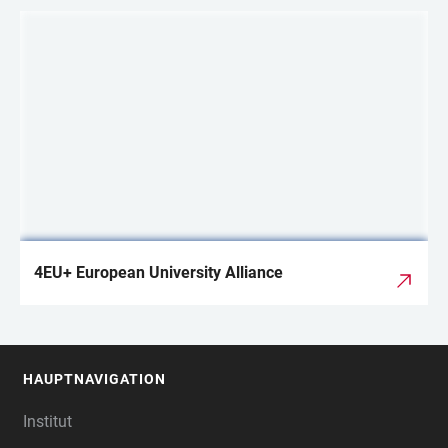
LINKS
4EU+ European University Alliance
HAUPTNAVIGATION
FOOTER
Institut