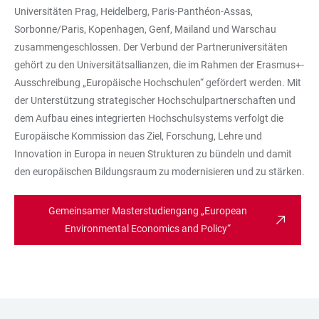
Universitäten Prag, Heidelberg, Paris-Panthéon-Assas,
Sorbonne/Paris, Kopenhagen, Genf, Mailand und Warschau
zusammengeschlossen. Der Verbund der Partneruniversitäten
gehört zu den Universitätsallianzen, die im Rahmen der Erasmus+-
Ausschreibung „Europäische Hochschulen“ gefördert werden. Mit
der Unterstützung strategischer Hochschulpartnerschaften und
dem Aufbau eines integrierten Hochschulsystems verfolgt die
Europäische Kommission das Ziel, Forschung, Lehre und
Innovation in Europa in neuen Strukturen zu bündeln und damit
den europäischen Bildungsraum zu modernisieren und zu stärken.
Gemeinsamer Masterstudiengang „European
Environmental Economics and Policy“