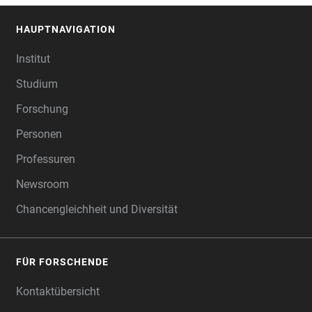
HAUPTNAVIGATION
FOOTER
Institut
Studium
Forschung
Personen
Professuren
Newsroom
Chancengleichheit und Diversität
FÜR FORSCHENDE
Kontaktübersicht