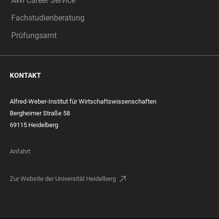
AWI Career Service
Fachstudienberatung
Prüfungsamt
KONTAKT
Alfred-Weber-Institut für Wirtschaftswissenschaften
Bergheimer Straße 58
69115 Heidelberg
Anfahrt
Zur Website der Universität Heidelberg