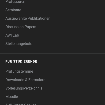
Professuren
Seminare
Ausgewählte Publikationen
Discussion Papers
AWI Lab
Stellenangebote
FÜR STUDIERENDE
Prüfungstermine
Downloads & Formulare
Vorlesungsverzeichnis
Moodle