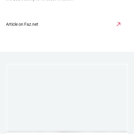
Article on Faz.net
LINKS