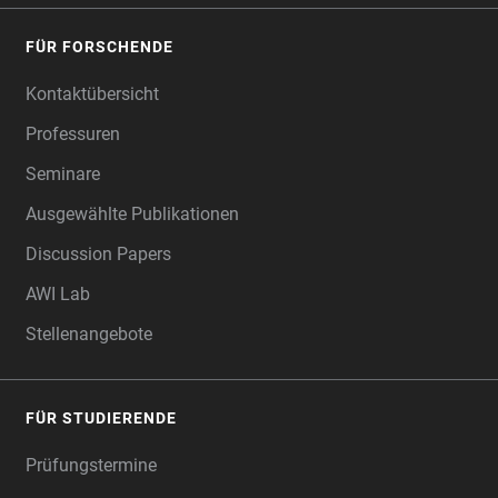
FÜR FORSCHENDE
Kontaktübersicht
Professuren
Seminare
Ausgewählte Publikationen
Discussion Papers
AWI Lab
Stellenangebote
FÜR STUDIERENDE
Prüfungstermine