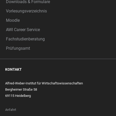
Downloads & Formulare
Vorlesungsverzeichnis
Moodle
AWI Career Service
Fachstudienberatung
Prüfungsamt
KONTAKT
Alfred-Weber-Institut für Wirtschaftswissenschaften
Bergheimer Straße 58
69115 Heidelberg
Anfahrt