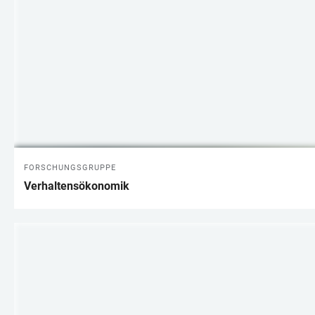
FORSCHUNGSGRUPPE
Verhaltensökonomik