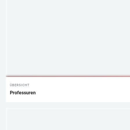
ÜBERSICHT
Professuren