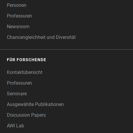
Personen
Professuren
Newsroom
Chancengleichheit und Diversität
FÜR FORSCHENDE
Kontaktübersicht
Professuren
Seminare
Ausgewählte Publikationen
Discussion Papers
AWI Lab