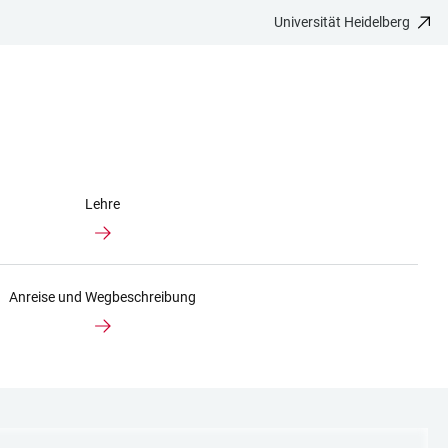
Universität Heidelberg
Lehre
Anreise und Wegbeschreibung