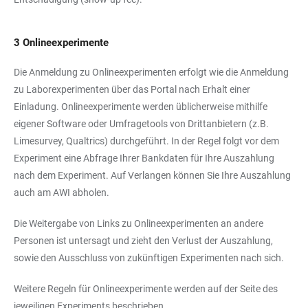
3 Onlineexperimente
Die Anmeldung zu Onlineexperimenten erfolgt wie die Anmeldung
zu Laborexperimenten über das Portal nach Erhalt einer
Einladung. Onlineexperimente werden üblicherweise mithilfe
eigener Software oder Umfragetools von Drittanbietern (z.B.
Limesurvey, Qualtrics) durchgeführt. In der Regel folgt vor dem
Experiment eine Abfrage Ihrer Bankdaten für Ihre Auszahlung
nach dem Experiment. Auf Verlangen können Sie Ihre Auszahlung
auch am AWI abholen.
Die Weitergabe von Links zu Onlineexperimenten an andere
Personen ist untersagt und zieht den Verlust der Auszahlung,
sowie den Ausschluss von zukünftigen Experimenten nach sich.
Weitere Regeln für Onlineexperimente werden auf der Seite des
jeweiligen Experiments beschrieben.