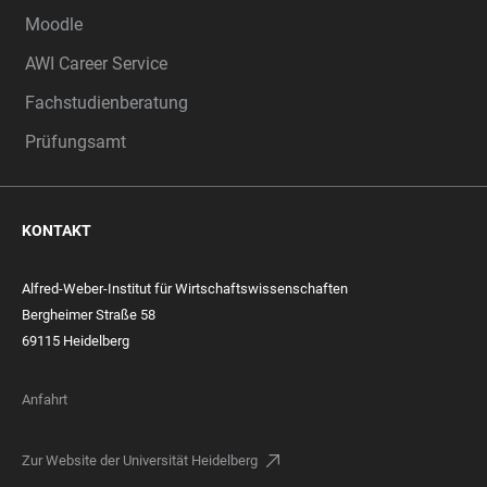
Moodle
AWI Career Service
Fachstudienberatung
Prüfungsamt
KONTAKT
Alfred-Weber-Institut für Wirtschaftswissenschaften
Bergheimer Straße 58
69115 Heidelberg
Anfahrt
Zur Website der Universität Heidelberg