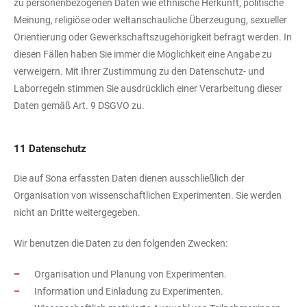
zu personenbezogenen Daten wie ethnische Herkunft, politische
Meinung, religiöse oder weltanschauliche Überzeugung, sexueller
Orientierung oder Gewerkschaftszugehörigkeit befragt werden. In
diesen Fällen haben Sie immer die Möglichkeit eine Angabe zu
verweigern. Mit Ihrer Zustimmung zu den Datenschutz- und
Laborregeln stimmen Sie ausdrücklich einer Verarbeitung dieser
Daten gemäß Art. 9 DSGVO zu.
11 Datenschutz
Die auf Sona erfassten Daten dienen ausschließlich der
Organisation von wissenschaftlichen Experimenten. Sie werden
nicht an Dritte weitergegeben.
Wir benutzen die Daten zu den folgenden Zwecken:
Organisation und Planung von Experimenten.
Information und Einladung zu Experimenten.