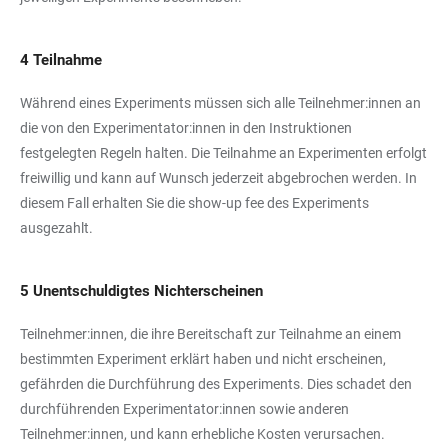
4 Teilnahme
Während eines Experiments müssen sich alle Teilnehmer:innen an
die von den Experimentator:innen in den Instruktionen
festgelegten Regeln halten. Die Teilnahme an Experimenten erfolgt
freiwillig und kann auf Wunsch jederzeit abgebrochen werden. In
diesem Fall erhalten Sie die show-up fee des Experiments
ausgezahlt.
5 Unentschuldigtes Nichterscheinen
Teilnehmer:innen, die ihre Bereitschaft zur Teilnahme an einem
bestimmten Experiment erklärt haben und nicht erscheinen,
gefährden die Durchführung des Experiments. Dies schadet den
durchführenden Experimentator:innen sowie anderen
Teilnehmer:innen, und kann erhebliche Kosten verursachen.