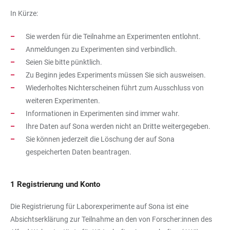
In Kürze:
Sie werden für die Teilnahme an Experimenten entlohnt.
Anmeldungen zu Experimenten sind verbindlich.
Seien Sie bitte pünktlich.
Zu Beginn jedes Experiments müssen Sie sich ausweisen.
Wiederholtes Nichterscheinen führt zum Ausschluss von
weiteren Experimenten.
Informationen in Experimenten sind immer wahr.
Ihre Daten auf Sona werden nicht an Dritte weitergegeben.
Sie können jederzeit die Löschung der auf Sona
gespeicherten Daten beantragen.
1 Registrierung und Konto
Die Registrierung für Laborexperimente auf Sona ist eine
Absichtserklärung zur Teilnahme an den von Forscher:innen des