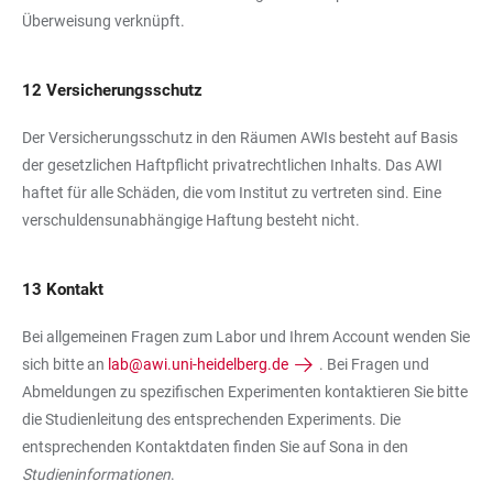
Überweisung verknüpft.
12 Versicherungsschutz
Der Versicherungsschutz in den Räumen AWIs besteht auf Basis
der gesetzlichen Haftpflicht privatrechtlichen Inhalts. Das AWI
haftet für alle Schäden, die vom Institut zu vertreten sind. Eine
verschuldensunabhängige Haftung besteht nicht.
13 Kontakt
Bei allgemeinen Fragen zum Labor und Ihrem Account wenden Sie
sich bitte an
lab@awi.uni-heidelberg.de
. Bei Fragen und
Abmeldungen zu spezifischen Experimenten kontaktieren Sie bitte
die Studienleitung des entsprechenden Experiments. Die
entsprechenden Kontaktdaten finden Sie auf Sona in den
Studieninformationen
.