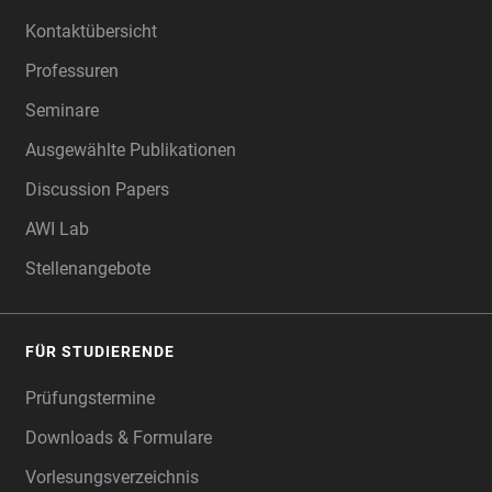
Kontaktübersicht
Professuren
Seminare
Ausgewählte Publikationen
Discussion Papers
AWI Lab
Stellenangebote
FÜR STUDIERENDE
Prüfungstermine
Downloads & Formulare
Vorlesungsverzeichnis