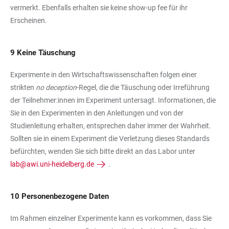
vermerkt. Ebenfalls erhalten sie keine show-up fee für ihr
Erscheinen.
9 Keine Täuschung
Experimente in den Wirtschaftswissenschaften folgen einer
strikten
no deception
-Regel, die die Täuschung oder Irreführung
der Teilnehmer:innen im Experiment untersagt. Informationen, die
Sie in den Experimenten in den Anleitungen und von der
Studienleitung erhalten, entsprechen daher immer der Wahrheit.
Sollten sie in einem Experiment die Verletzung dieses Standards
befürchten, wenden Sie sich bitte direkt an das Labor unter
lab@awi.uni-heidelberg.de
.
10 Personenbezogene Daten
Im Rahmen einzelner Experimente kann es vorkommen, dass Sie