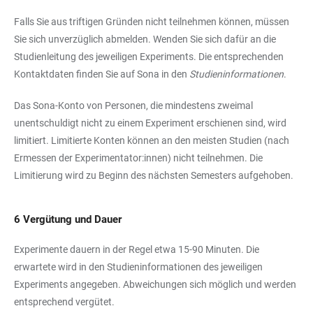
Falls Sie aus triftigen Gründen nicht teilnehmen können, müssen
Sie sich unverzüglich abmelden. Wenden Sie sich dafür an die
Studienleitung des jeweiligen Experiments. Die entsprechenden
Kontaktdaten finden Sie auf Sona in den
Studieninformationen
.
Das Sona-Konto von Personen, die mindestens zweimal
unentschuldigt nicht zu einem Experiment erschienen sind, wird
limitiert. Limitierte Konten können an den meisten Studien (nach
Ermessen der Experimentator:innen) nicht teilnehmen. Die
Limitierung wird zu Beginn des nächsten Semesters aufgehoben.
6 Vergütung und Dauer
Experimente dauern in der Regel etwa 15-90 Minuten. Die
erwartete wird in den Studieninformationen des jeweiligen
Experiments angegeben. Abweichungen sich möglich und werden
entsprechend vergütet.