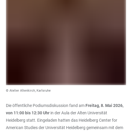
© Atelier Altenkirch, Karlsruhe
Die öffentliche Podiumsdiskussion fand am
Freitag, 8. Mai 2026,
von 11:00 bis 12:30 Uhr
in der Aula der Alten Universität
Heidelberg statt. Eingeladen hatten das Heidelberg Center for
American Studies der Universität Heidelberg gemeinsam mit dem