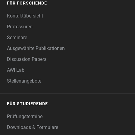
FÜR FORSCHENDE
Kontaktübersicht
Professuren
Seminare
Ausgewählte Publikationen
Discussion Papers
AWI Lab
Stellenangebote
FÜR STUDIERENDE
Prüfungstermine
Downloads & Formulare