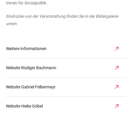
Verein für Socialpolitik.
Eindrücke von der Veranstaltung finden Sie in der Bildergalerie
unten.
Weitere Informationen
Website Rüdiger Bachmann
Website Gabriel Felbermayr
Website Heike Göbel