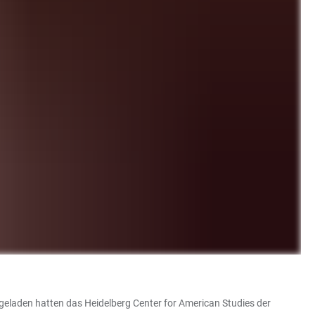
ingeladen hatten das Heidelberg Center for American Studies der