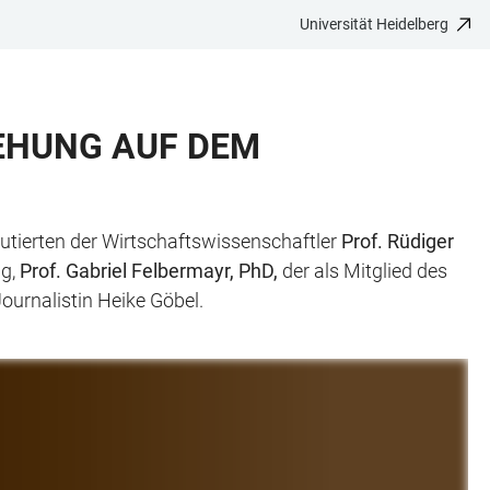
Universität Heidelberg
IEHUNG AUF DEM
utierten der Wirtschaftswissenschaftler
Prof. Rüdiger
ng,
Prof. Gabriel Felbermayr, PhD,
der als Mitglied des
ournalistin Heike Göbel.