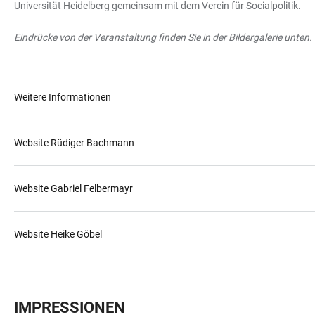
Universität Heidelberg gemeinsam mit dem Verein für Socialpolitik.
Eindrücke von der Veranstaltung finden Sie in der Bildergalerie unten.
Weitere Informationen
Website Rüdiger Bachmann
Website Gabriel Felbermayr
Website Heike Göbel
IMPRESSIONEN