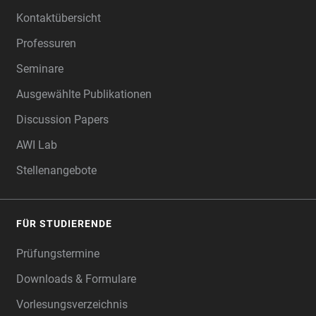
Kontaktübersicht
Professuren
Seminare
Ausgewählte Publikationen
Discussion Papers
AWI Lab
Stellenangebote
FÜR STUDIERENDE
Prüfungstermine
Downloads & Formulare
Vorlesungsverzeichnis