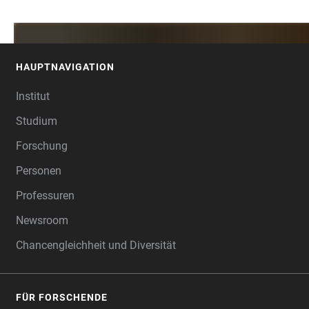
HAUPTNAVIGATION
FOOTER
Institut
Studium
Forschung
Personen
Professuren
Newsroom
Chancengleichheit und Diversität
FÜR FORSCHENDE